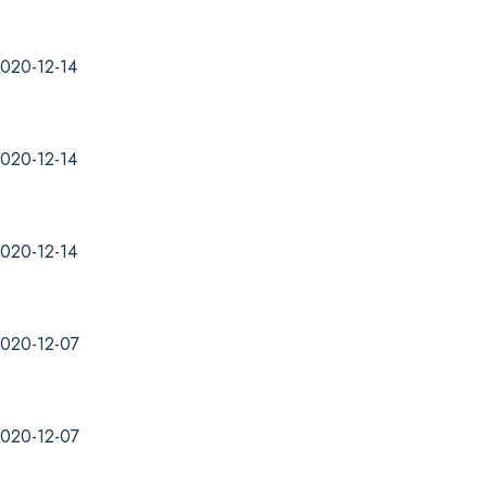
020-12-14
020-12-14
020-12-14
020-12-07
020-12-07