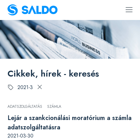
Cikkek, hírek - keresés
2021-3
ADATSZOLGÁLTATÁS
SZÁMLA
Lejár a szankcionálási moratórium a számla
adatszolgáltatásra
2021-03-30