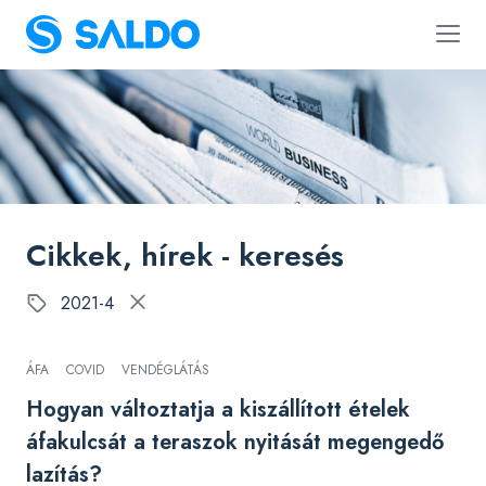
Cikkek, hírek - keresés
2021-4
ÁFA
COVID
VENDÉGLÁTÁS
Hogyan változtatja a kiszállított ételek
áfakulcsát a teraszok nyitását megengedő
lazítás?