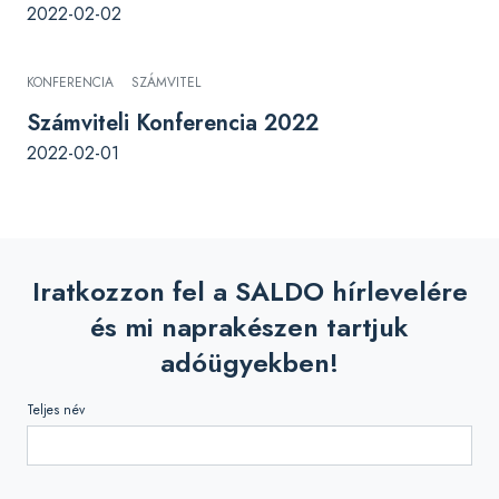
2022-02-02
KONFERENCIA
SZÁMVITEL
Számviteli Konferencia 2022
2022-02-01
Iratkozzon fel a SALDO hírlevelére
és mi naprakészen tartjuk
adóügyekben!
Teljes név