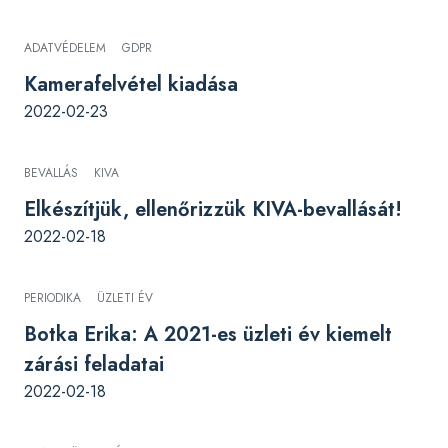
ADATVÉDELEM
GDPR
Kamerafelvétel kiadása
2022-02-23
BEVALLÁS
KIVA
Elkészítjük, ellenőrizzük KIVA-bevallását!
2022-02-18
PERIODIKA
ÜZLETI ÉV
Botka Erika: A 2021-es üzleti év kiemelt
zárási feladatai
2022-02-18