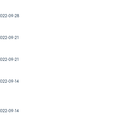
022-09-28
022-09-21
022-09-21
022-09-14
022-09-14