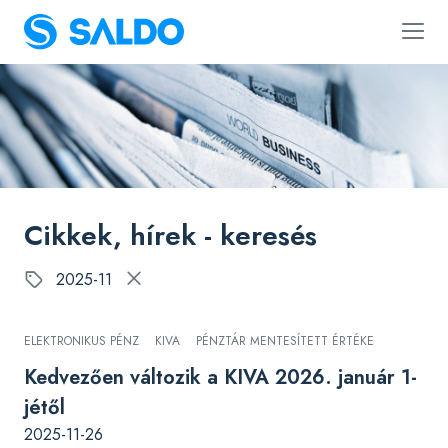
Cikkek, hírek - keresés
2025-11
ELEKTRONIKUS PÉNZ
KIVA
PÉNZTÁR MENTESÍTETT ÉRTÉKE
Kedvezően változik a KIVA 2026. január 1-
jétől
2025-11-26