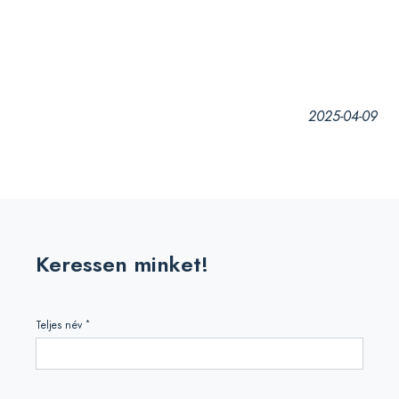
2025-04-09
Keressen minket!
*
Teljes név