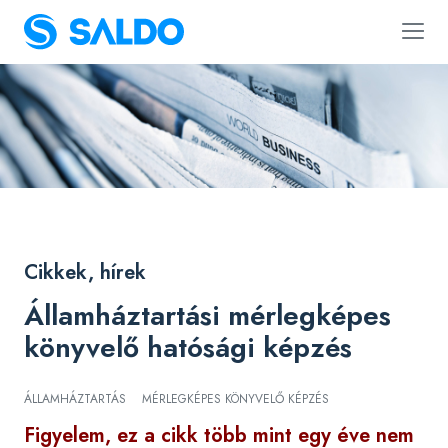
Cikkek, hírek
Államháztartási mérlegképes
könyvelő hatósági képzés
ÁLLAMHÁZTARTÁS
MÉRLEGKÉPES KÖNYVELŐ KÉPZÉS
Figyelem, ez a cikk több mint egy éve nem