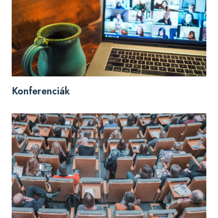
Konferenciák