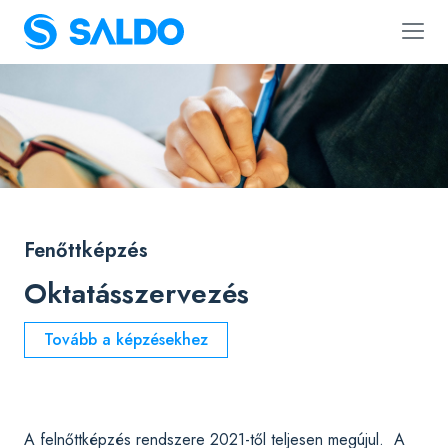
Fenőttképzés
Oktatásszervezés
Tovább a képzésekhez
A felnőttképzés rendszere 2021-től teljesen megújul. A