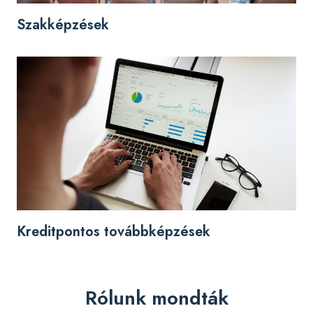
Szakképzések
Kreditpontos továbbképzések
Rólunk mondták