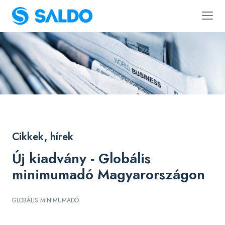
Cikkek, hírek
Új kiadvány - Globális
minimumadó Magyarországon
GLOBÁLIS MINIMUMADÓ