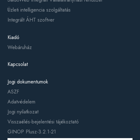
Üzleti intelligencia szolgáltatás
Integrált ÁHT szoftver
Kiadó
Webáruház
Kapcsolat
Jogi dokumentumok
ASZF
Adatvédelem
Jogi nyilatkozat
Visszaélés-bejelentési tájékoztató
GINOP Plusz-3.2.1-21