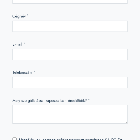
*
Cégnév
*
E-mail
*
Telefonszám
*
Mely szolgáltatással kapcsolatban érdeklődik?