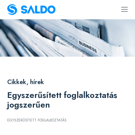
Cikkek, hírek
Egyszerűsített foglalkoztatás
jogszerűen
EGYSZERŰSÍTETT FOGLALKOZTATÁS