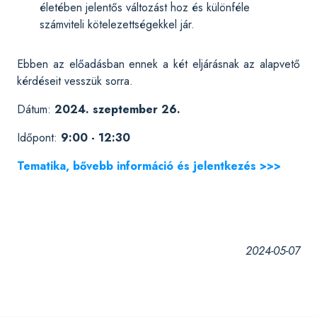
életében jelentős változást hoz és különféle
számviteli kötelezettségekkel jár.
Ebben az előadásban ennek a két eljárásnak az alapvető
kérdéseit vesszük sorra.
Dátum:
2024. szeptember 26.
Időpont:
9:00 - 12:30
Tematika, bővebb információ és jelentkezés >>>
2024-05-07