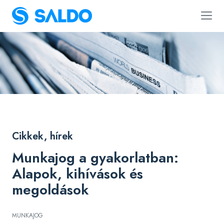
Cikkek, hírek
Munkajog a gyakorlatban:
Alapok, kihívások és
megoldások
MUNKAJOG