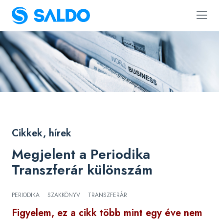
Cikkek, hírek
Megjelent a Periodika
Transzferár különszám
PERIODIKA
SZAKKÖNYV
TRANSZFERÁR
Figyelem, ez a cikk több mint egy éve nem