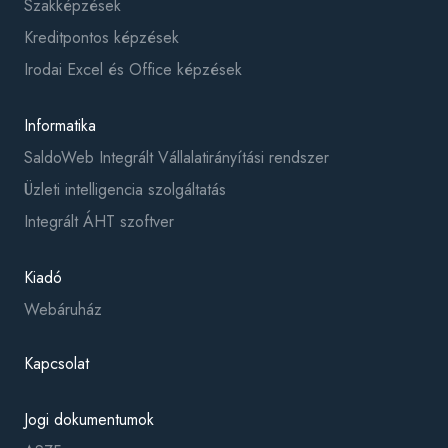
Szakképzések
Kreditpontos képzések
Irodai Excel és Office képzések
Informatika
SaldoWeb Integrált Vállalatirányítási rendszer
Üzleti intelligencia szolgáltatás
Integrált ÁHT szoftver
Kiadó
Webáruház
Kapcsolat
Jogi dokumentumok