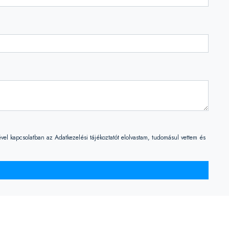
vel kapcsolatban az Adatkezelési tájékoztatót elolvastam, tudomásul vettem és